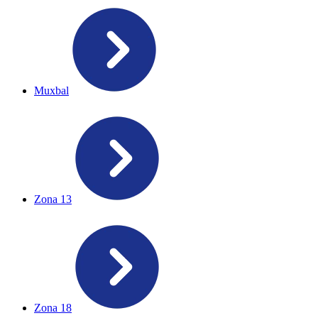
Muxbal
Zona 13
Zona 18