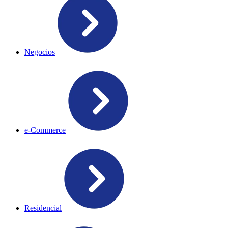
Negocios
e-Commerce
Residencial