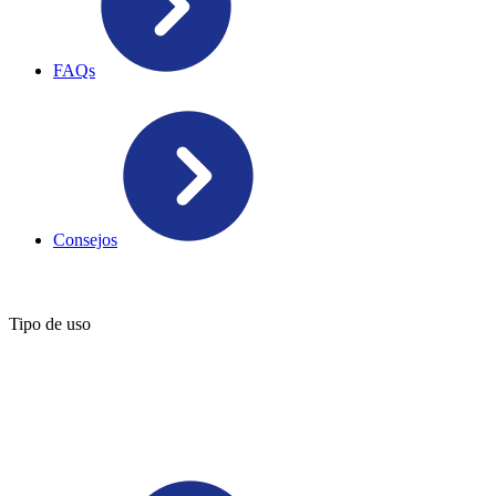
FAQs
Consejos
Tipo de uso