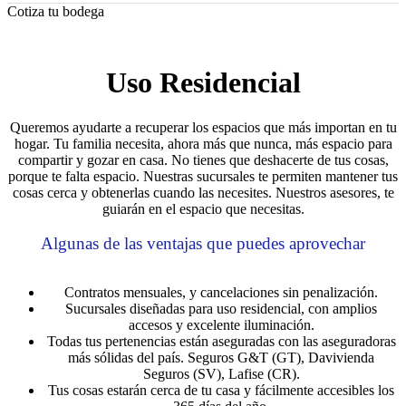
Cotiza tu bodega
Uso Residencial
Queremos ayudarte a recuperar los espacios que más importan en tu
hogar. Tu familia necesita, ahora más que nunca, más espacio para
compartir y gozar en casa. No tienes que deshacerte de tus cosas,
porque te falta espacio. Nuestras sucursales te permiten mantener tus
cosas cerca y obtenerlas cuando las necesites. Nuestros asesores, te
guiarán en el espacio que necesitas.
Algunas de las ventajas que puedes aprovechar
Contratos mensuales, y cancelaciones sin penalización.
Sucursales diseñadas para uso residencial, con amplios
accesos y excelente iluminación.
Todas tus pertenencias están aseguradas con las aseguradoras
más sólidas del país. Seguros G&T (GT), Davivienda
Seguros (SV), Lafise (CR).
Tus cosas estarán cerca de tu casa y fácilmente accesibles los