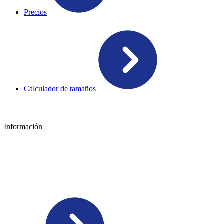
Precios
Calculador de tamaños
Información