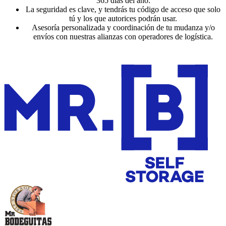
365 días del año.
La seguridad es clave, y tendrás tu código de acceso que solo
tú y los que autorices podrán usar.
Asesoría personalizada y coordinación de tu mudanza y/o
envíos con nuestras alianzas con operadores de logística.