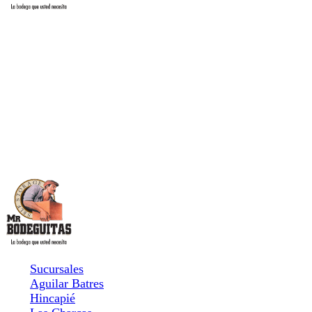
Sucursales
Aguilar Batres
Hincapié