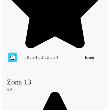
Ruta 4 1-27, Zona 4
Elegir
Zona 13
4.9