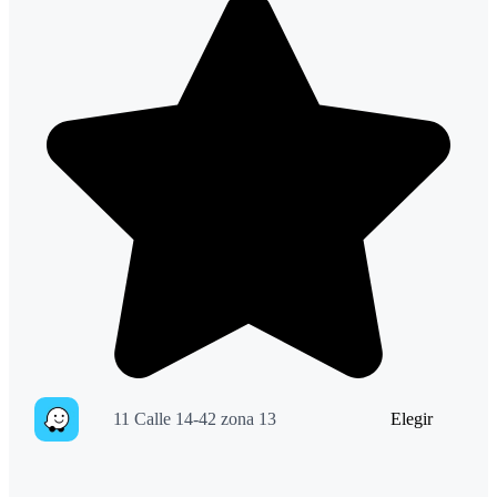
11 Calle 14-42 zona 13
Elegir