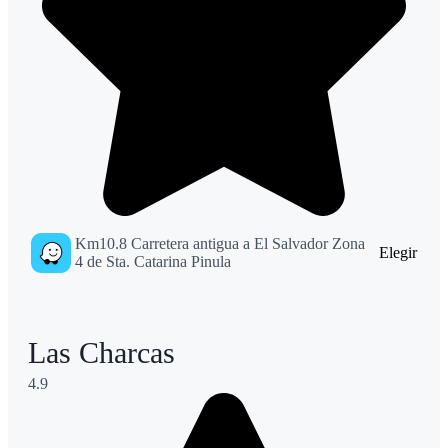
Km10.8 Carretera antigua a El Salvador Zona
Elegir
4 de Sta. Catarina Pinula
Las Charcas
4.9