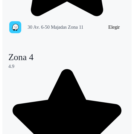
30 Av. 6-50 Majadas Zona 11
Elegir
Zona 4
4.9