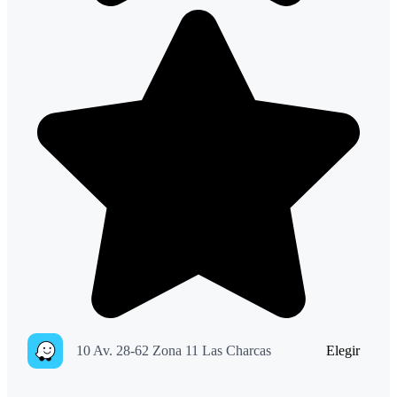
10 Av. 28-62 Zona 11 Las Charcas
Elegir