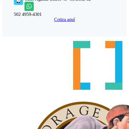
502 4959-4301
Cotiza aquí