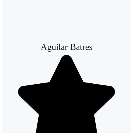
Aguilar Batres