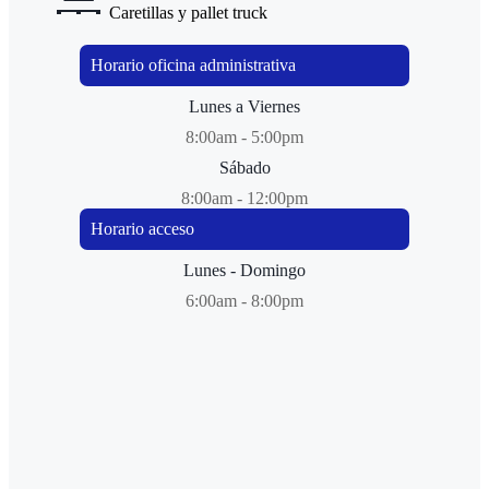
Caretillas y pallet truck
Horario oficina administrativa
Lunes a Viernes
8:00am - 5:00pm
Sábado
8:00am - 12:00pm
Horario acceso
Lunes - Domingo
6:00am - 8:00pm