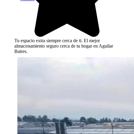
Tu espacio extra siempre cerca de ti. El mejor
almacenamiento seguro cerca de tu hogar en Aguilar
Batres.