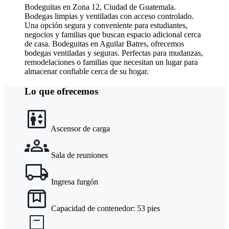
Bodeguitas en Zona 12, Ciudad de Guatemala.
Bodegas limpias y ventiladas con acceso controlado.
Una opción segura y conveniente para estudiantes,
negocios y familias que buscan espacio adicional cerca
de casa. Bodeguitas en Aguilar Batres, ofrecemos
bodegas ventiladas y seguras. Perfectas para mudanzas,
remodelaciones o familias que necesitan un lugar para
almacenar confiable cerca de su hogar.
Lo que ofrecemos
Ascensor de carga
Sala de reuniones
Ingresa furgón
Capacidad de contenedor: 53 pies