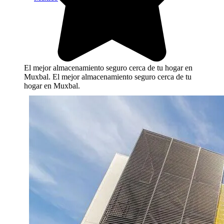
El mejor almacenamiento seguro cerca de tu hogar en
Muxbal. El mejor almacenamiento seguro cerca de tu
hogar en Muxbal.