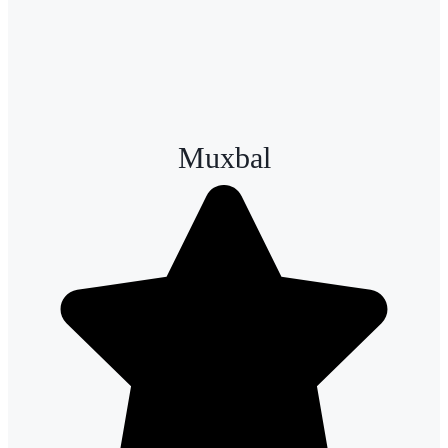
Muxbal