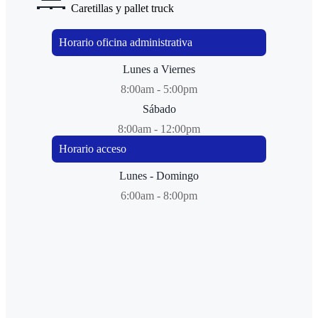
Caretillas y pallet truck
Horario oficina administrativa
Lunes a Viernes
8:00am - 5:00pm
Sábado
8:00am - 12:00pm
Horario acceso
Lunes - Domingo
6:00am - 8:00pm