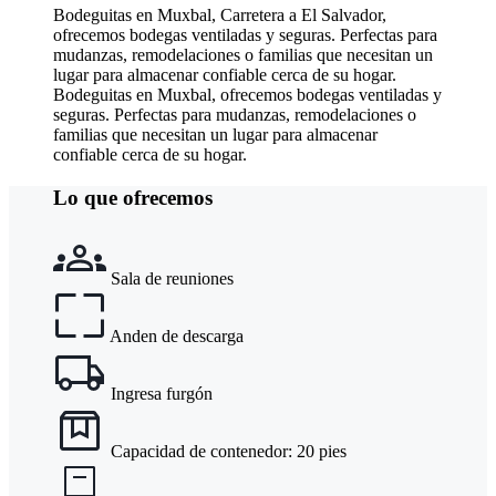
Bodeguitas en Muxbal, Carretera a El Salvador,
ofrecemos bodegas ventiladas y seguras. Perfectas para
mudanzas, remodelaciones o familias que necesitan un
lugar para almacenar confiable cerca de su hogar.
Bodeguitas en Muxbal, ofrecemos bodegas ventiladas y
seguras. Perfectas para mudanzas, remodelaciones o
familias que necesitan un lugar para almacenar
confiable cerca de su hogar.
Lo que ofrecemos
Sala de reuniones
Anden de descarga
Ingresa furgón
Capacidad de contenedor: 20 pies