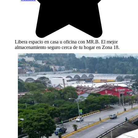
Libera espacio en casa u oficina con MR.B. El mejor
almacenamiento seguro cerca de tu hogar en Zona 18.