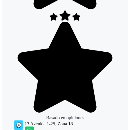
Basado en
opiniones
13 Avenida 1-25, Zona 18