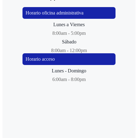
Horario oficina administrativa
Lunes a Viernes
8:00am - 5:00pm
Sábado
8:00am - 12:00pm
Horario acceso
Lunes - Domingo
6:00am - 8:00pm