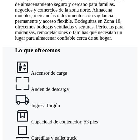
de almacenamiento seguro y cercano para familias,
negocios y comercios de la zona norte. Almacena
muebles, mercancías o documentos con vigilancia
permanente y acceso flexible. Bodeguitas en Zona 18,
ofrecemos bodegas ventiladas y seguras. Perfectas para
mudanzas, remodelaciones o familias que necesitan un
lugar para almacenar confiable cerca de su hogar.
Lo que ofrecemos
Ascensor de carga
Anden de descarga
Ingresa furgón
Capacidad de contenedor: 53 pies
Caretillas y pallet truck