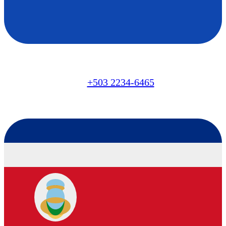
SV
+503 2234-6465