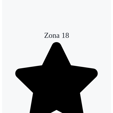
Zona 18