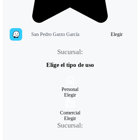
San Pedro Garzo García
Elegir
Sucursal:
Elige el tipo de uso
Personal
Elegir
Comercial
Elegir
Sucursal: