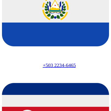
SV
+503 2234-6465