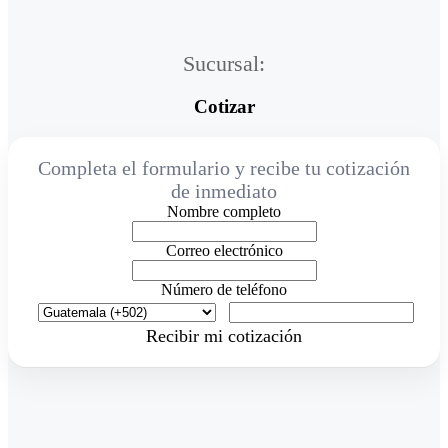
Sucursal:
Cotizar
Completa el formulario y recibe tu cotización
de inmediato
Nombre completo
Correo electrónico
Número de teléfono
Recibir mi cotización