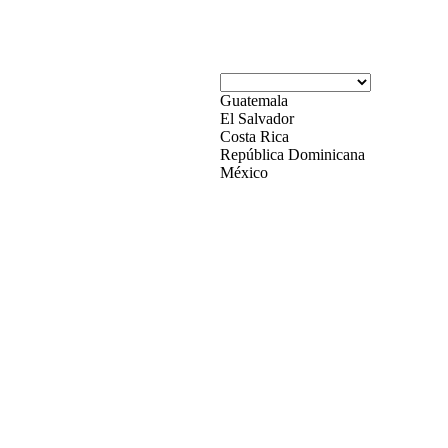
Guatemala
El Salvador
Costa Rica
República Dominicana
México