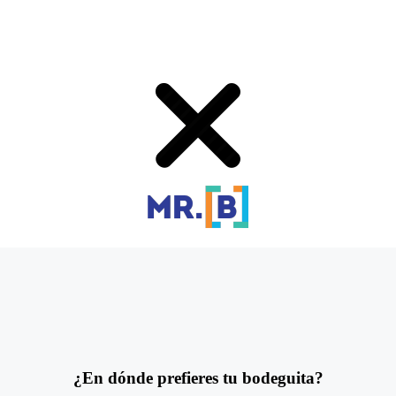
¿En dónde prefieres tu bodeguita?