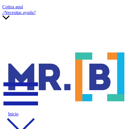
Cotiza aquí
¿Necesitas ayuda?
Inicio