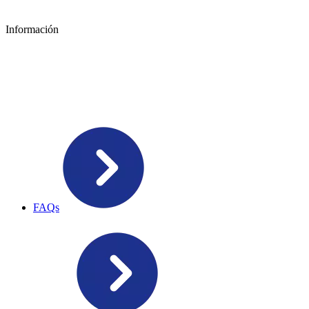
Información
FAQs