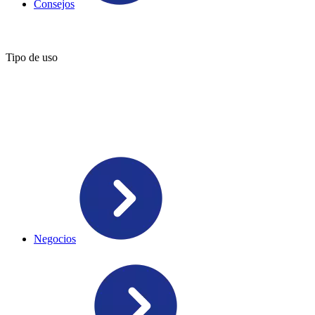
Consejos
Tipo de uso
Negocios