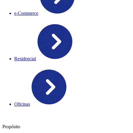
e-Commerce
Residencial
Oficinas
Propósito