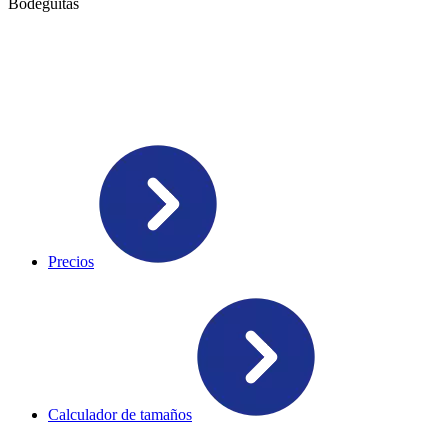
Bodeguitas
Precios
Calculador de tamaños