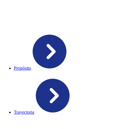
Propósito
Trayectoria