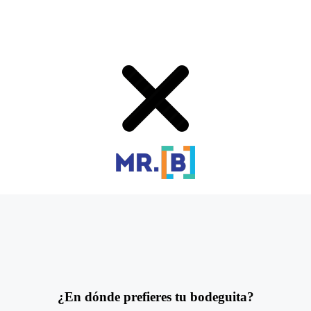
¿En dónde prefieres tu bodeguita?