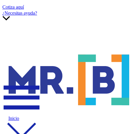
Cotiza aquí
¿Necesitas ayuda?
Inicio