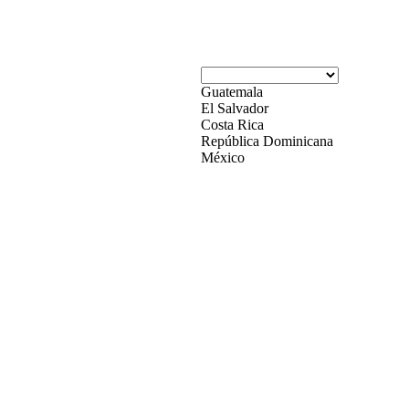
Guatemala
El Salvador
Costa Rica
República Dominicana
México