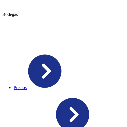
Bodegas
Precios