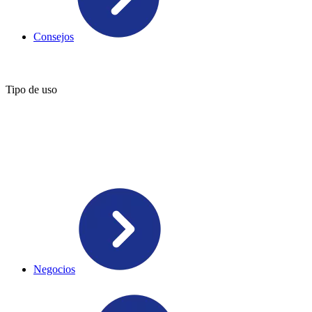
Consejos
Tipo de uso
Negocios