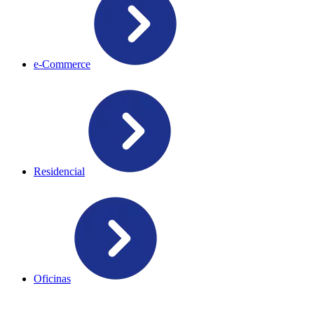
e-Commerce
Residencial
Oficinas