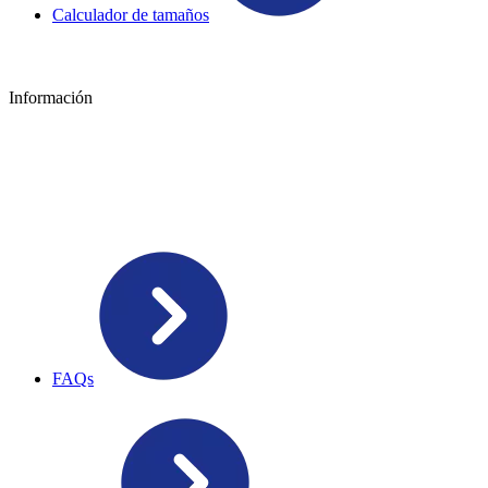
Calculador de tamaños
Información
FAQs