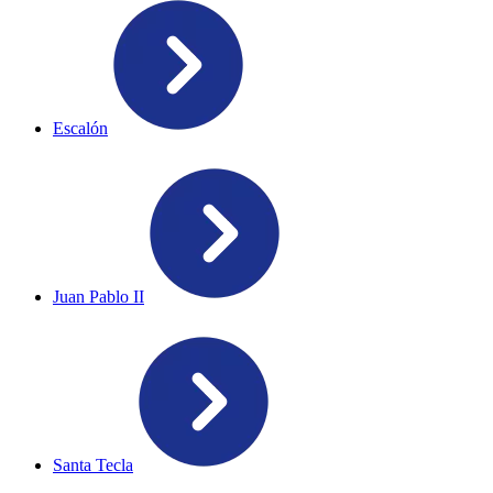
Escalón
Juan Pablo II
Santa Tecla